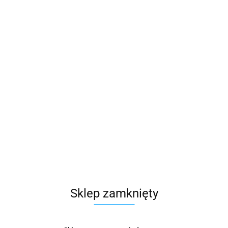
Sklep zamknięty