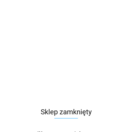
Sklep zamknięty