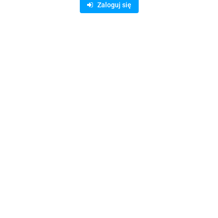
Zaloguj się