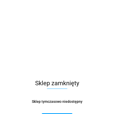
Sklep zamknięty
Sklep tymczasowo niedostępny