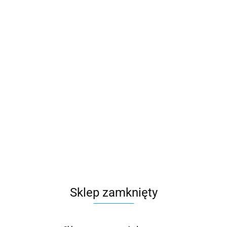
Sklep zamknięty