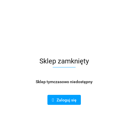
Sklep zamknięty
Sklep tymczasowo niedostępny
Zaloguj się